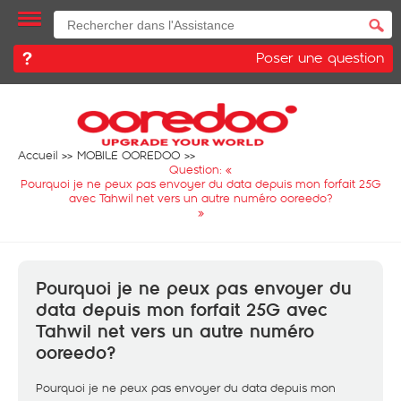
Poser une question
Accueil
MOBILE OOREDOO
Question: «
Pourquoi je ne peux pas envoyer du data depuis mon forfait 25G
avec Tahwil net vers un autre numéro ooreedo?
»
Pourquoi je ne peux pas envoyer du
data depuis mon forfait 25G avec
Tahwil net vers un autre numéro
ooreedo?
Pourquoi je ne peux pas envoyer du data depuis mon