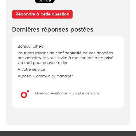
Répondre à cette question
Dernières réponses postées
Bonjour Jihed,
Pour des raisons de confidentialité de vos données
personnelles, je vous invite à me contacter en privé
via mail pour pouvoir aider!
A votre service
Aymen, Community Manager
Ooredoo Assistance
il y a plus de 2 ans