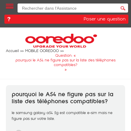
Poser une question
Accueil
MOBILE OOREDOO
Question: «
pourquoi le A54 ne figure pas sur la liste des téléphones
compatibles?
»
pourquoi le A54 ne figure pas sur la
liste des téléphones compatibles?
le samsung galaxy a54 5g est compatible e-sim mais ne
figure pas sur votre liste.