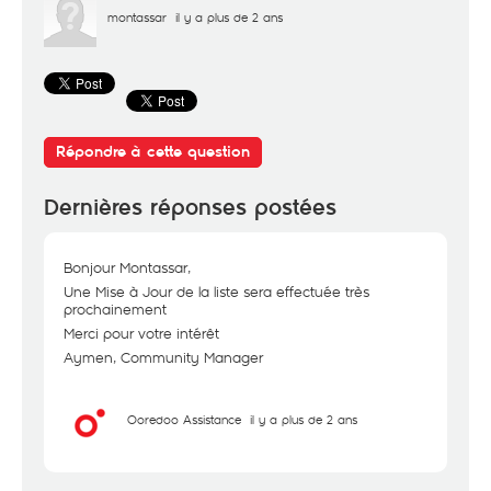
montassar
il y a plus de 2 ans
Répondre à cette question
Dernières réponses postées
Bonjour Montassar,
Une Mise à Jour de la liste sera effectuée très
prochainement
Merci pour votre intérêt
Aymen, Community Manager
Ooredoo Assistance
il y a plus de 2 ans