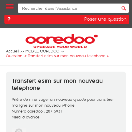
Poser une question
Accueil
MOBILE OOREDOO
Question: «
Transfert esim sur mon nouveau telephone
»
Transfert esim sur mon nouveau
telephone
Prière de m envoyer un nouveau qrcode pour transférer
ma ligne sur mon nouveau iPhone
Numéro ooredoo : 20715931
Merci d avance