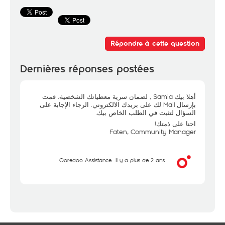
Répondre à cette question
Dernières réponses postées
أهلا بيك Samia , لضمان سرية معطياتك الشخصية، قمت
بإرسال Mail لك على بريدك الالكتروني. الرجاء الإجابة على
السؤال لتثبت في الطلب الخاص بيك.
احنا على ذمتك!
Faten, Community Manager
Ooredoo Assistance
il y a plus de 2 ans