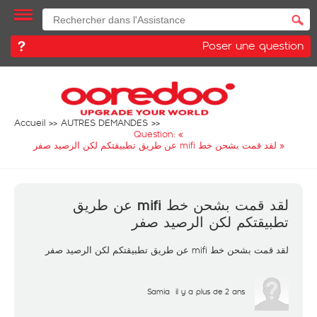
Poser une question
Accueil
AUTRES DEMANDES
Question: «
لقد قمت بشحن خط mifi عن طريق تطبيقتكم لكن الرصيد صفر
»
لقد قمت بشحن خط mifi عن طريق
تطبيقتكم لكن الرصيد صفر
لقد قمت بشحن خط mifi عن طريق تطبيقتكم لكن الرصيد صفر
Samia
il y a plus de 2 ans