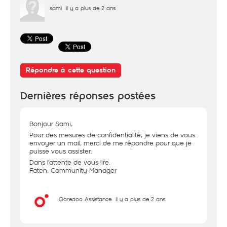
sami
il y a plus de 2 ans
Répondre à cette question
Dernières réponses postées
Bonjour Sami,
Pour des mesures de confidentialité, je viens de vous
envoyer un mail, merci de me répondre pour que je
puisse vous assister.
Dans l'attente de vous lire.
Faten, Community Manager
Ooredoo Assistance
il y a plus de 2 ans