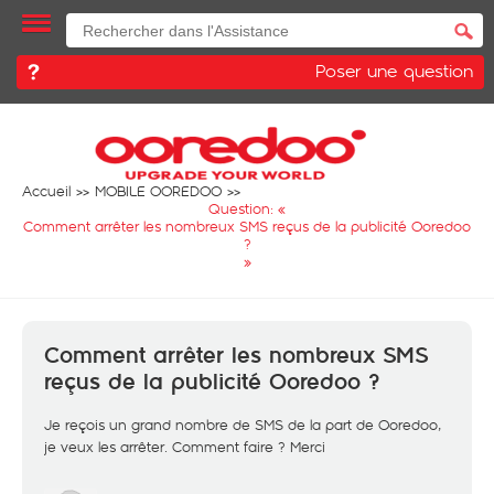
Poser une question
Accueil
MOBILE OOREDOO
Question: «
Comment arrêter les nombreux SMS reçus de la publicité Ooredoo
?
»
Comment arrêter les nombreux SMS
reçus de la publicité Ooredoo ?
Je reçois un grand nombre de SMS de la part de Ooredoo,
je veux les arrêter. Comment faire ? Merci