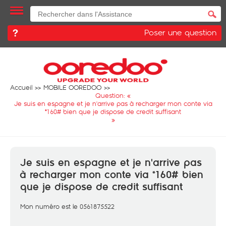
Poser une question
Accueil
MOBILE OOREDOO
Question: «
Je suis en espagne et je n'arrive pas à recharger mon conte via
*160# bien que je dispose de credit suffisant
»
Je suis en espagne et je n'arrive pas
à recharger mon conte via *160# bien
que je dispose de credit suffisant
Mon numéro est le 0561875522