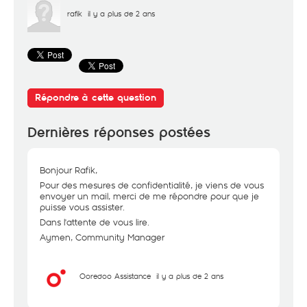
rafik
il y a plus de 2 ans
Répondre à cette question
Dernières réponses postées
Bonjour Rafik,
Pour des mesures de confidentialité, je viens de vous
envoyer un mail, merci de me répondre pour que je
puisse vous assister.
Dans l'attente de vous lire.
Aymen, Community Manager
Ooredoo Assistance
il y a plus de 2 ans