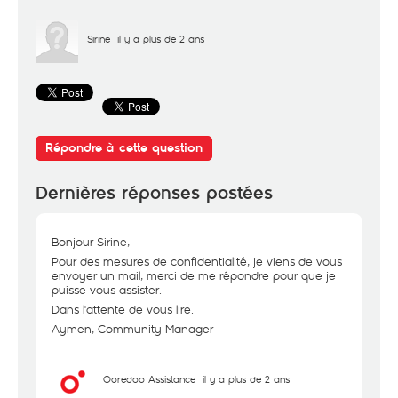
Sirine
il y a plus de 2 ans
Répondre à cette question
Dernières réponses postées
Bonjour Sirine,
Pour des mesures de confidentialité, je viens de vous
envoyer un mail, merci de me répondre pour que je
puisse vous assister.
Dans l'attente de vous lire.
Aymen, Community Manager
Ooredoo Assistance
il y a plus de 2 ans