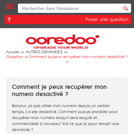
Poser une question
Accueil
AUTRES DEMANDES
Question: «
Comment je peux recupérer mon numero desactivé ?
»
Comment je peux recupérer mon
numero desactivé ?
Bonjour, jai pas utilisé mon numero depuis un certain
temps, il a ete desactivé, Comment puis-je procéder pour
récupérer mon numéro lorsqu'il sera recyclé et
commercialisé à nouveau? Est ce que je peux remplir une
demande ?