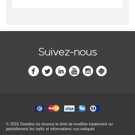
Suivez-nous
© 2015 Ooredoo
se réserve le droit de modifier totalement ou
partiellement les tarifs et informations sus-indiqués