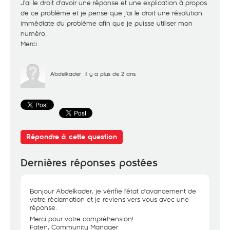
J'ai le droit d'avoir une réponse et une explication à propos
de ce problème et je pense que j'ai le droit une résolution
immédiate du problème afin que je puisse utiliser mon
numéro.
Merci
Abdelkader
il y a plus de 2 ans
Répondre à cette question
Dernières réponses postées
Bonjour Abdelkader, je vérifie l'état d'avancement de
votre réclamation et je reviens vers vous avec une
réponse.
Merci pour votre compréhension!
Faten, Community Manager