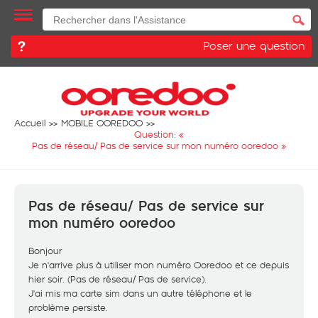
Poser une question
Accueil
MOBILE OOREDOO
Question: «
Pas de réseau/ Pas de service sur mon numéro ooredoo
»
Pas de réseau/ Pas de service sur
mon numéro ooredoo
Bonjour
Je n'arrive plus à utiliser mon numéro Ooredoo et ce depuis
hier soir. (Pas de réseau/ Pas de service).
J'ai mis ma carte sim dans un autre téléphone et le
problème persiste.