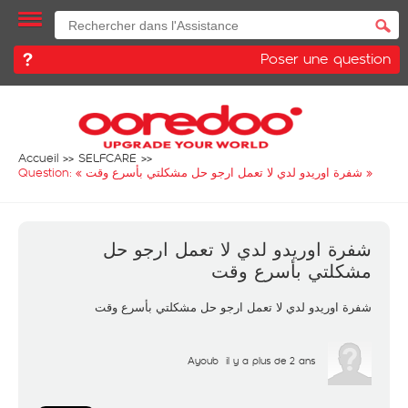
Poser une question
Accueil
SELFCARE
Question: «
شفرة اوريدو لدي لا تعمل ارجو حل مشكلتي بأسرع وقت
»
شفرة اوريدو لدي لا تعمل ارجو حل
مشكلتي بأسرع وقت
شفرة اوريدو لدي لا تعمل ارجو حل مشكلتي بأسرع وقت
Ayoub
il y a plus de 2 ans