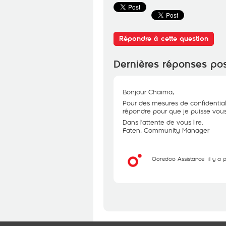
Répondre à cette question
Dernières réponses po
Bonjour Chaima,
Pour des mesures de confidential
répondre pour que je puisse vous 
Dans l'attente de vous lire.
Faten, Community Manager
Ooredoo Assistance
il y a 