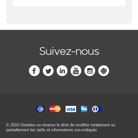
Suivez-nous
© 2015 Ooredoo
se réserve le droit de modifier totalement ou
partiellement les tarifs et informations sus-indiqués