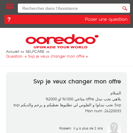
Poser une question
Accueil
SELFCARE
Question: «
Svp je veux changer mon offre
»
Svp je veux changer mon offre
السلام
بلاهي نحب نبدل offre متاعي 1000% او 2000%
Svp نحب نبدلوا و الفلوس لي تطلبوها نعطيكم و يرحم والديكم svp
Mon num :24220055
Rassem
il y a plus de 2 ans