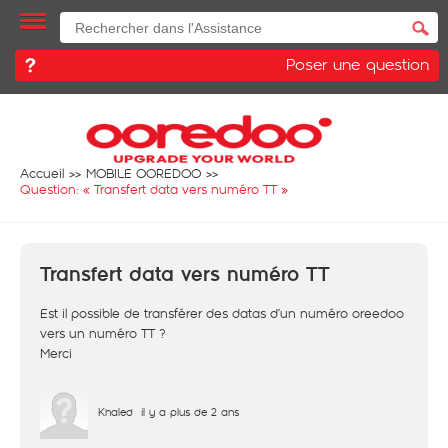
Poser une question
Accueil
MOBILE OOREDOO
Question: «
Transfert data vers numéro TT
»
Transfert data vers numéro TT
Est il possible de transférer des datas d’un numéro oreedoo
vers un numéro TT ?
Merci
Khaled
il y a plus de 2 ans