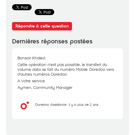
Répondre à cette question
Dernières réponses postées
Bonsoir Khaled,
Cette opération n'est pas possible, le transfert du
volume data se fait du numéro Mobile Ooredoo vers
d'autres numéros Ooredoo
A votre service
Aymen, Community Manager
Ooredoo Assistance
il y a plus de 2 ans