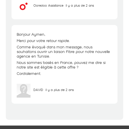
Ooredoo Assistance
il y a plus de 2 ans
Bonjour Aymen,
Merci pour votre retour rapide.
Comme évoqué dans mon message, nous
souhaitons ouvrir un liaison Fibre pour notre nouvelle
agence en Tunisie.
Nous sommes basés en France, pouvez me dire si
notre site est éligible à cette offre ?
Cordialement.
DAVID
il y a plus de 2 ans