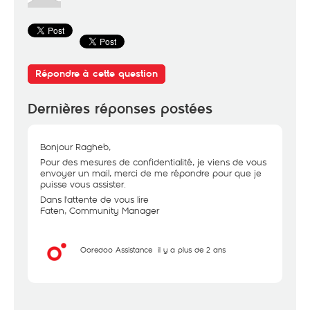
Répondre à cette question
Dernières réponses postées
Bonjour Ragheb,
Pour des mesures de confidentialité, je viens de vous
envoyer un mail, merci de me répondre pour que je
puisse vous assister.
Dans l'attente de vous lire
Faten, Community Manager
Ooredoo Assistance
il y a plus de 2 ans