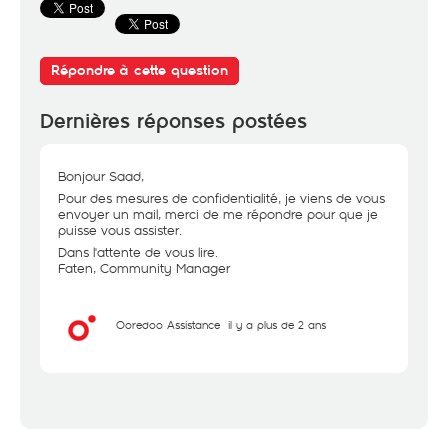
Répondre à cette question
Dernières réponses postées
Bonjour Saad,
Pour des mesures de confidentialité, je viens de vous
envoyer un mail, merci de me répondre pour que je
puisse vous assister.
Dans l'attente de vous lire.
Faten, Community Manager
Ooredoo Assistance
il y a plus de 2 ans