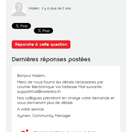
Hazem
il y a plus de 2 ans
Répondre à cette question
Dernières réponses postées
Bonjour Hazem,
Merci de nous fournir les détails nécessaires par
courrier électronique via l'adresse Mail suivante :
supportmail@ooredoo.tn
Nos collègues prendront en charge votre demande et
vous donneront plus de détails.
A votre service
Aymen, Community Manager