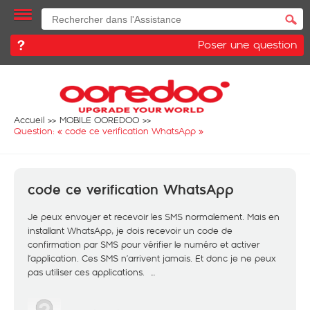
Poser une question
Accueil
MOBILE OOREDOO
Question: «
code ce verification WhatsApp
»
code ce verification WhatsApp
Je peux envoyer et recevoir les SMS normalement. Mais en
installant WhatsApp, je dois recevoir un code de
confirmation par SMS pour vérifier le numéro et activer
l’application. Ces SMS n’arrivent jamais. Et donc je ne peux
pas utiliser ces applications. …