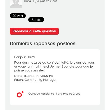
Haïfa
il y a plus de 2 ans
Répondre à cette question
Dernières réponses postées
Bonjour Haifa,
Pour des mesures de confidentialité, je viens de vous
envoyer un mail, merci de me répondre pour que je
puisse vous assister.
Dans l'attente de vous lire.
Faten, Community Manager
Ooredoo Assistance
il y a plus de 2 ans