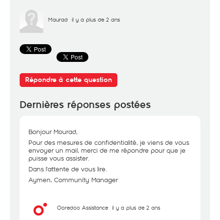
Maurad
il y a plus de 2 ans
Répondre à cette question
Dernières réponses postées
Bonjour Mourad,
Pour des mesures de confidentialité, je viens de vous
envoyer un mail, merci de me répondre pour que je
puisse vous assister.
Dans l'attente de vous lire.
Aymen, Community Manager
Ooredoo Assistance
il y a plus de 2 ans