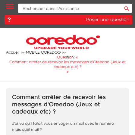
Poser une question
Accueil
MOBILE OOREDOO
Question: «
Comment arrêter de recevoir les messages d'Oreedoo (Jeux et
cadeaux etc) ?
»
Comment arrêter de recevoir les
messages d'Oreedoo (Jeux et
cadeaux etc) ?
J'ai vu qu'il fallait vous envoyer un mail avec le numéro
mais quel mail ?