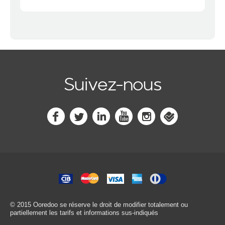
Suivez-nous
© 2015 Ooredoo
se réserve le droit de modifier totalement ou
partiellement les tarifs et informations sus-indiqués