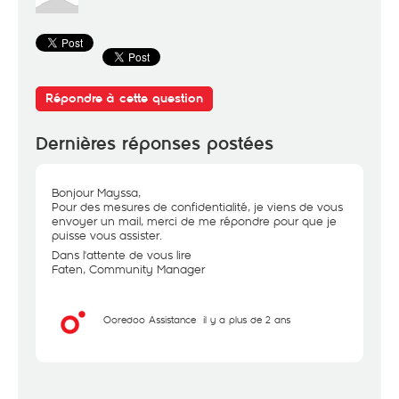
Répondre à cette question
Dernières réponses postées
Bonjour Mayssa,
Pour des mesures de confidentialité, je viens de vous
envoyer un mail, merci de me répondre pour que je
puisse vous assister.
Dans l'attente de vous lire
Faten, Community Manager
Ooredoo Assistance
il y a plus de 2 ans