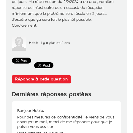
de jours. Ma réclamation du 2/2/2024 a eu une première
réponse qui n'est autre qu'un accusé de réception
m'informant que le problème sera résolu en 2 jours...
J'espère que ça sera fait le plus tôt possible.
Cordialement.
Habib
il y a plus de 2 ans
Répondre à cette question
Dernières réponses postées
Bonjour Habib,
Pour des mesures de confidentialité, je viens de vous
envoyer un mail, merci de me répondre pour que je
puisse vous assister.