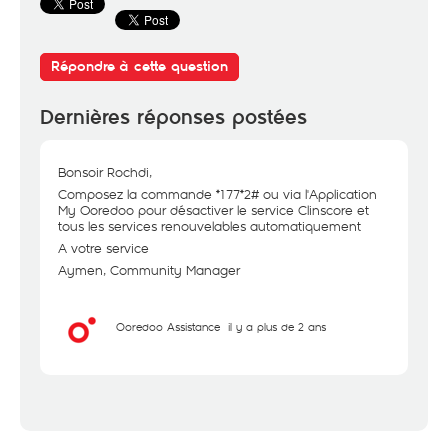
Répondre à cette question
Dernières réponses postées
Bonsoir Rochdi,
Composez la commande *177*2# ou via l'Application
My Ooredoo pour désactiver le service Clinscore et
tous les services renouvelables automatiquement
A votre service
Aymen, Community Manager
Ooredoo Assistance
il y a plus de 2 ans