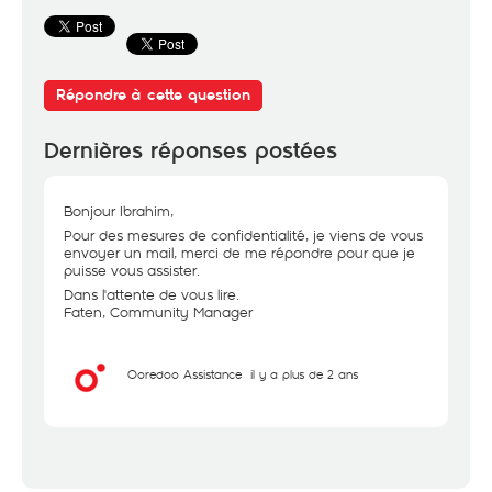
Répondre à cette question
Dernières réponses postées
Bonjour Ibrahim,
Pour des mesures de confidentialité, je viens de vous
envoyer un mail, merci de me répondre pour que je
puisse vous assister.
Dans l'attente de vous lire.
Faten, Community Manager
Ooredoo Assistance
il y a plus de 2 ans