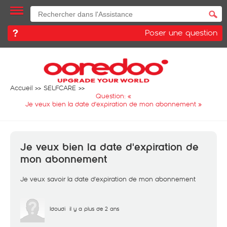
Poser une question
Accueil
SELFCARE
Question: «
Je veux bien la date d'expiration de mon abonnement
»
Je veux bien la date d'expiration de
mon abonnement
Je veux savoir la date d'expiration de mon abonnement
Idoudi
il y a plus de 2 ans