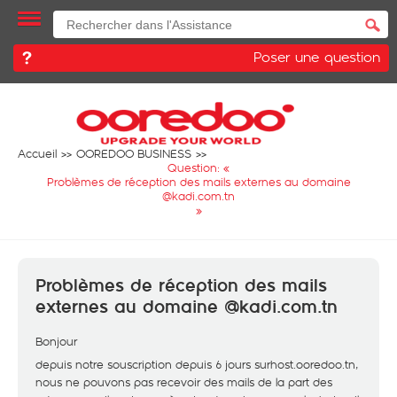
Poser une question
Accueil
OOREDOO BUSINESS
Question: «
Problèmes de réception des mails externes au domaine
@kadi.com.tn
»
Problèmes de réception des mails
externes au domaine @kadi.com.tn
Bonjour
depuis notre souscription depuis 6 jours surhost.ooredoo.tn,
nous ne pouvons pas recevoir des mails de la part des