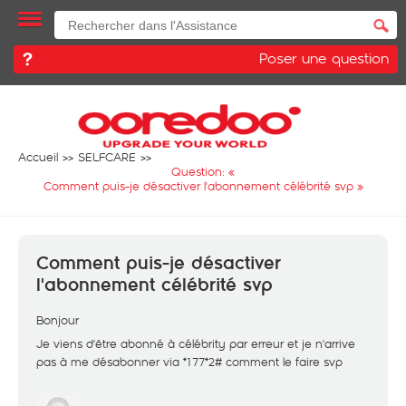
Poser une question
Accueil
SELFCARE
Question: «
Comment puis-je désactiver l'abonnement célébrité svp
»
Comment puis-je désactiver
l'abonnement célébrité svp
Bonjour
Je viens d'être abonné à célébrity par erreur et je n'arrive
pas à me désabonner via *177*2# comment le faire svp