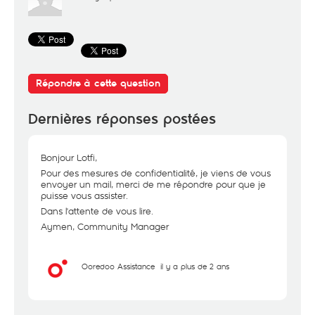
Répondre à cette question
Dernières réponses postées
Bonjour Lotfi,
Pour des mesures de confidentialité, je viens de vous
envoyer un mail, merci de me répondre pour que je
puisse vous assister.
Dans l'attente de vous lire.
Aymen, Community Manager
Ooredoo Assistance
il y a plus de 2 ans