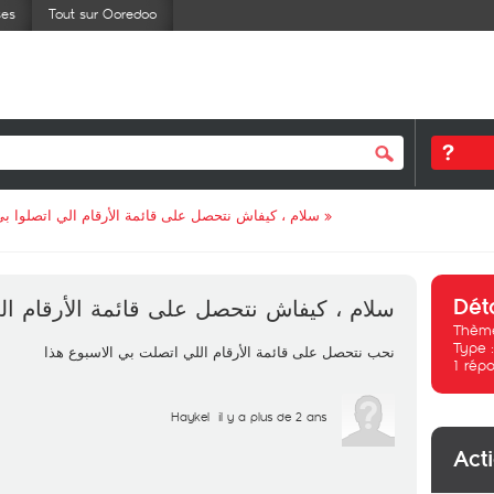
ses
Tout sur Ooredoo
سلام ، كيفاش نتحصل على قائمة الأرقام الي اتصلوا بي
»
Dét
سلام ، كيفاش نتحصل على قائمة الأرقام ال
Thème
Type 
نحب نتحصل على قائمة الأرقام اللي اتصلت بي الاسبوع هذا
1
répo
Haykel
il y a plus de 2 ans
Act