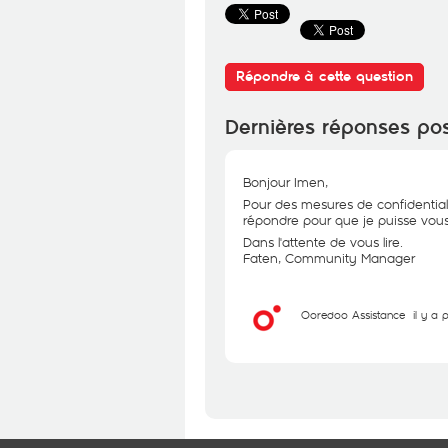
Répondre à cette question
Dernières réponses po
Bonjour Imen,
Pour des mesures de confidential
répondre pour que je puisse vous 
Dans l'attente de vous lire.
Faten, Community Manager
Ooredoo Assistance
il y a 