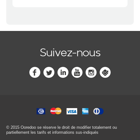
Suivez-nous
© 2015 Ooredoo
se réserve le droit de modifier totalement ou
partiellement les tarifs et informations sus-indiqués