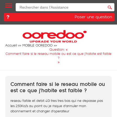
Poser une question
Accueil
MOBILE OOREDOO
Question: «
Comment faire si le reseau mobile ou est ce que j'habite est faible
?
»
Comment faire si le reseau mobile ou
est ce que j'habite est faible ?
reseau faible et debit 4G tres tres bas qui ne depasse pas
les 250Ko/s au point ou je risque d'annuler mon
abonnement et changer d'operateur