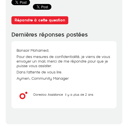
Répondre à cette question
Dernières réponses postées
Bonsoir Mohamed,
Pour des mesures de confidentialité, je viens de vous
envoyer un mail, merci de me répondre pour que je
puisse vous assister.
Dans l'attente de vous lire.
Aymen, Community Manager
Ooredoo Assistance
il y a plus de 2 ans