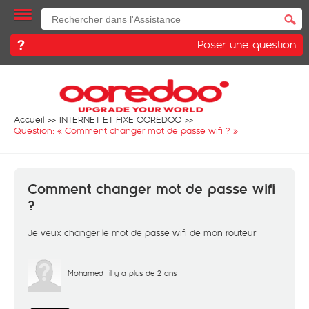
Poser une question
Accueil
INTERNET ET FIXE OOREDOO
Question: «
Comment changer mot de passe wifi ?
»
Comment changer mot de passe wifi
?
Je veux changer le mot de passe wifi de mon routeur
Mohamed
il y a plus de 2 ans