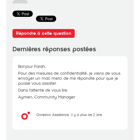
Répondre à cette question
Dernières réponses postées
Bonjour Farah,
Pour des mesures de confidentialité, je viens de vous
envoyer un mail, merci de me répondre pour que je
puisse vous assister.
Dans l'attente de vous lire.
Aymen, Community Manager
Ooredoo Assistance
il y a plus de 2 ans