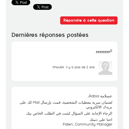
Répondre à cette question
Dernières réponses postées
الوووووووو
Khouildi
il y a plus de 2 ans
عسلامة Rabia،
لضمان سرية معطيات الشخصية، قمت بإرسال Mail لك على
بريدك الالكتروني.
الرجاء الإجابة على السؤال لتثبت في الطلب الخاص بيك.
احنا على ذمتك
Faten, Community Manager