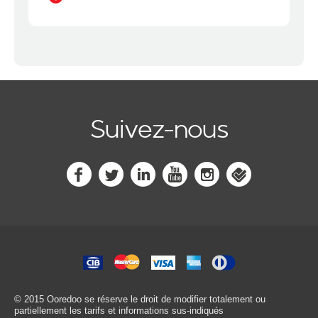
Suivez-nous
© 2015 Ooredoo
se réserve le droit de modifier totalement ou
partiellement les tarifs et informations sus-indiqués