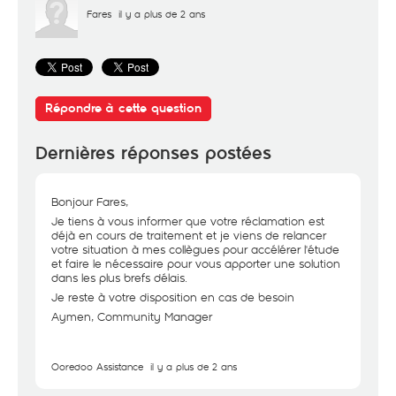
Fares
il y a plus de 2 ans
Répondre à cette question
Dernières réponses postées
Bonjour Fares,
Je tiens à vous informer que votre réclamation est
déjà en cours de traitement et je viens de relancer
votre situation à mes collègues pour accélérer l'étude
et faire le nécessaire pour vous apporter une solution
dans les plus brefs délais.
Je reste à votre disposition en cas de besoin
Aymen, Community Manager
Ooredoo Assistance
il y a plus de 2 ans