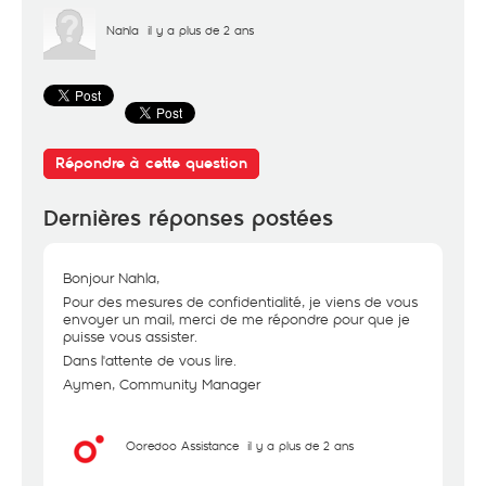
Nahla
il y a plus de 2 ans
Répondre à cette question
Dernières réponses postées
Bonjour Nahla,
Pour des mesures de confidentialité, je viens de vous
envoyer un mail, merci de me répondre pour que je
puisse vous assister.
Dans l'attente de vous lire.
Aymen, Community Manager
Ooredoo Assistance
il y a plus de 2 ans