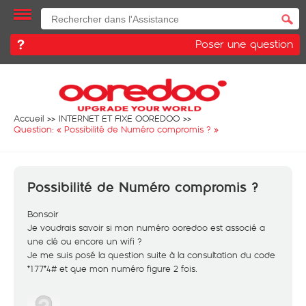
Poser une question
Accueil
INTERNET ET FIXE OOREDOO
Question: «
Possibilité de Numéro compromis ?
»
Possibilité de Numéro compromis ?
Bonsoir
Je voudrais savoir si mon numéro ooredoo est associé a
une clé ou encore un wifi ?
Je me suis posé la question suite à la consultation du code
*177*4# et que mon numéro figure 2 fois.