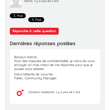
Hamdi
il y a plus de 2 ans
Répondre à cette question
Dernières réponses postées
Bonjour Hamdi,
Pour des mesures de confidentialité, je viens de vous
envoyer un mail, merci de me répondre pour que je
puisse vous assister.
Dans l'attente de vous lire,
Faten, Community Manager
Ooredoo Assistance
il y a plus de 2 ans