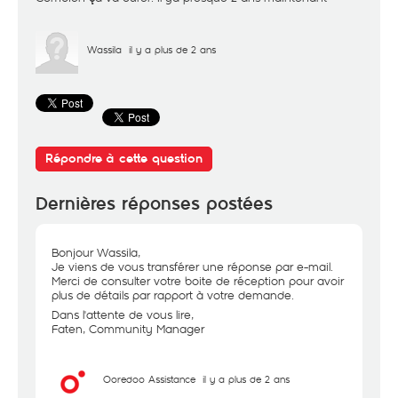
Wassila
il y a plus de 2 ans
Répondre à cette question
Dernières réponses postées
Bonjour Wassila,
Je viens de vous transférer une réponse par e-mail.
Merci de consulter votre boite de réception pour avoir
plus de détails par rapport à votre demande.
Dans l'attente de vous lire,
Faten, Community Manager
Ooredoo Assistance
il y a plus de 2 ans