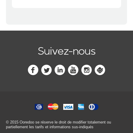
Suivez-nous
© 2015 Ooredoo
se réserve le droit de modifier totalement ou
partiellement les tarifs et informations sus-indiqués