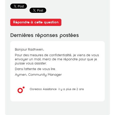
Répondre à cette question
Dernières réponses postées
Bonjour Radhwen,
Pour des mesures de confidentialité, je viens de vous
envoyer un mail, merci de me répondre pour que je
puisse vous assister.
Dans l'attente de vous lire.
Aymen, Community Manager
Ooredoo Assistance
il y a plus de 2 ans