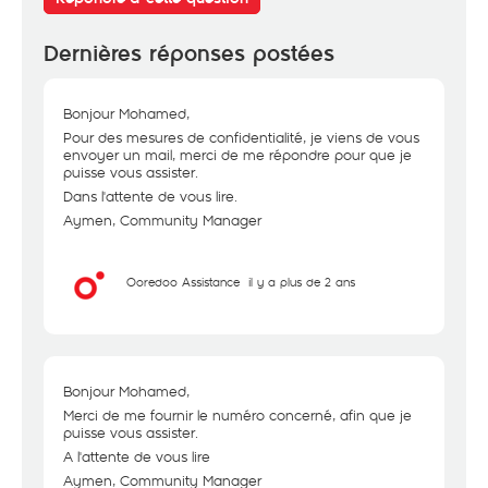
Dernières réponses postées
Bonjour Mohamed,
Pour des mesures de confidentialité, je viens de vous
envoyer un mail, merci de me répondre pour que je
puisse vous assister.
Dans l'attente de vous lire.
Aymen, Community Manager
Ooredoo Assistance
il y a plus de 2 ans
Bonjour Mohamed,
Merci de me fournir le numéro concerné, afin que je
puisse vous assister.
A l'attente de vous lire
Aymen, Community Manager