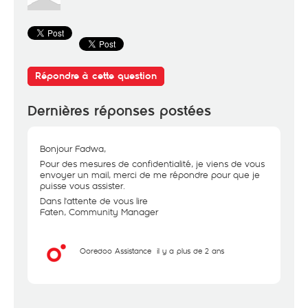
Répondre à cette question
Dernières réponses postées
Bonjour Fadwa,
Pour des mesures de confidentialité, je viens de vous
envoyer un mail, merci de me répondre pour que je
puisse vous assister.
Dans l'attente de vous lire
Faten, Community Manager
Ooredoo Assistance
il y a plus de 2 ans