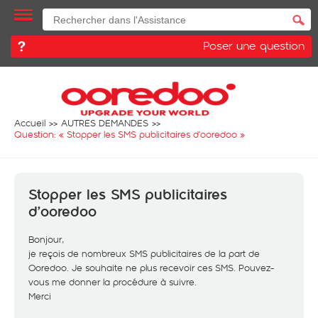
Poser une question
Accueil
AUTRES DEMANDES
Question: «
Stopper les SMS publicitaires d’ooredoo
»
Stopper les SMS publicitaires
d’ooredoo
Bonjour,
je reçois de nombreux SMS publicitaires de la part de
Ooredoo. Je souhaite ne plus recevoir ces SMS. Pouvez-
vous me donner la procédure à suivre.
Merci