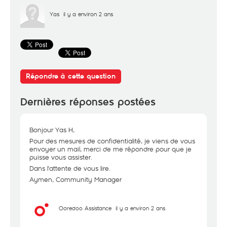
Yas
il y a environ 2 ans
Répondre à cette question
Dernières réponses postées
Bonjour Yas H,
Pour des mesures de confidentialité, je viens de vous
envoyer un mail, merci de me répondre pour que je
puisse vous assister.
Dans l'attente de vous lire.
Aymen, Community Manager
Ooredoo Assistance
il y a environ 2 ans