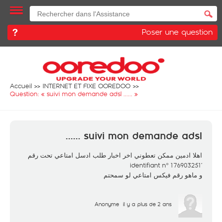
Poser une question
Accueil
INTERNET ET FIXE OOREDOO
Question: «
suivi mon demande adsl ......
»
suivi mon demande adsl ......
اهلا ادمين ممكن تعطوني اخر اخبار طلب ادسل امتاعي تحت رقم
’identifiant n° 176903251
و ماهو رقم فيكس امتاعي لو سمحتم
Anonyme
il y a plus de 2 ans