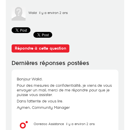
Walid
il y a environ 2 ans
Répondre à cette question
Dernières réponses postées
Bonjour Walid,
Pour des mesures de confidentialité, je viens de vous
envoyer un mail, merci de me répondre pour que je
puisse vous assister.
Dans l'attente de vous lire.
Aymen, Community Manager
Ooredoo Assistance
il y a environ 2 ans