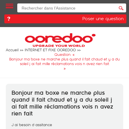
Poser une question
Accueil
INTERNET ET FIXE OOREDOO
Question: «
Bonjour ma boxe ne marche plus quand il fait chaud et y a du
soleil j ai fait mille réclamations vois n avez rien fait
»
Bonjour ma boxe ne marche plus
quand il fait chaud et y a du soleil j
ai fait mille réclamations vois n avez
rien fait
J ai besoin d assitance