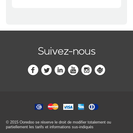
Suivez-nous
© 2015 Ooredoo
se réserve le droit de modifier totalement ou
partiellement les tarifs et informations sus-indiqués