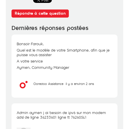
Répondre à cette question
Dernières réponses postées
Bonsoir Farouk,
Quel est le modèle de votre Smartphone, afin que je
puisse vous assister
A votre service
Aymen, Community Manager
Ooredoo Assistance
il y a environ 2 ans
Admin aymen j ai besoin de ipv6 sur mon modem
adsl de ligne 36233601 ligne tt 76260541