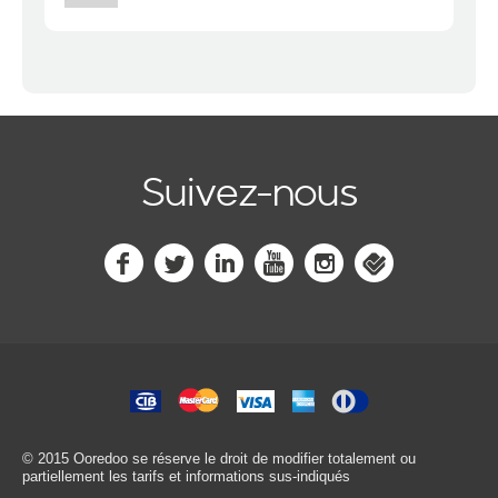
Suivez-nous
© 2015 Ooredoo
se réserve le droit de modifier totalement ou
partiellement les tarifs et informations sus-indiqués