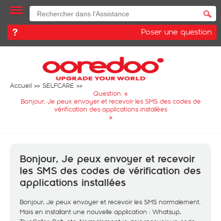
Poser une question
Accueil
SELFCARE
Question: «
Bonjour, Je peux envoyer et recevoir les SMS des codes de
vérification des applications installées
»
Bonjour, Je peux envoyer et recevoir
les SMS des codes de vérification des
applications installées
Bonjour, Je peux envoyer et recevoir les SMS normalement.
Mais en installant une nouvelle application : Whatsup,