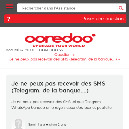
Poser une question
Accueil
MOBILE OOREDOO
Question: «
Je ne peux pas recevoir des SMS (Telegram, de la banque....)
»
Je ne peux pas recevoir des SMS
(Telegram, de la banque....)
Je ne peux pas recevoir des SMS tel que Telegram
WhatsApp banque or je reçois ceux des jeux et publicite
Sami
il y a environ 2 ans