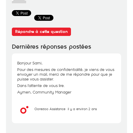
Répondre à cette question
Dernières réponses postées
Bonjour Sami,
Pour des mesures de confidentialité, je viens de vous
envoyer un mail, merci de me répondre pour que je
puisse vous assister.
Dans l'attente de vous lire.
Aymen, Community Manager
Ooredoo Assistance
il y a environ 2 ans