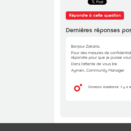
Répondre à cette question
Dernières réponses po
Bonjour Zakaria,
Pour des mesures de confidential
répondre pour que je puisse vous 
Dans l'attente de vous lire.
Aymen, Community Manager
Ooredoo Assistance
il y a 