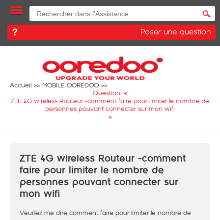
Poser une question
Accueil
MOBILE OOREDOO
Question: «
ZTE 4G wireless Routeur -comment faire pour limiter le nombre de
personnes pouvant connecter sur mon wifi
»
ZTE 4G wireless Routeur -comment
faire pour limiter le nombre de
personnes pouvant connecter sur
mon wifi
Veuillez me dire comment faire pour limiter le nombre de