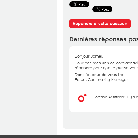
Répondre à cette question
Dernières réponses po
Bonjour Jamel,
Pour des mesures de confidential
répondre pour que je puisse vous 
Dans l'attente de vous lire.
Faten, Community Manager
Ooredoo Assistance
il y a 