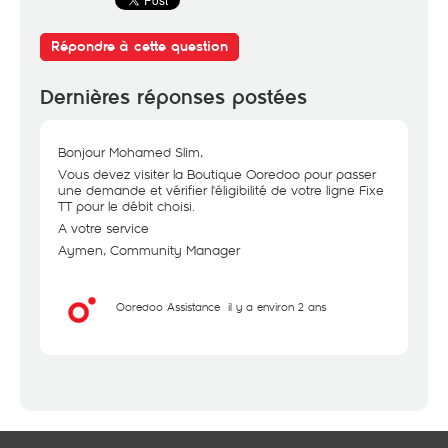
Répondre à cette question
Dernières réponses postées
Bonjour Mohamed Slim,
Vous devez visiter la Boutique Ooredoo pour passer
une demande et vérifier l'éligibilité de votre ligne Fixe
TT pour le débit choisi.
A votre service
Aymen, Community Manager
Ooredoo Assistance
il y a environ 2 ans